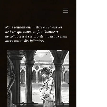
Nous souhaitions mettre en valeur les
artistes qui nous ont fait l'honneur
de collaborer à ces projets musicaux mais
aussi multi-disciplinaires.